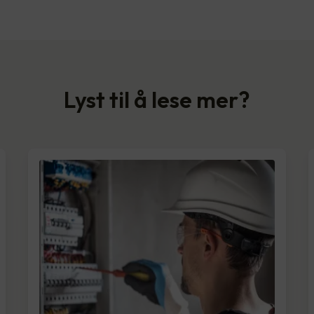
Lyst til å lese mer?