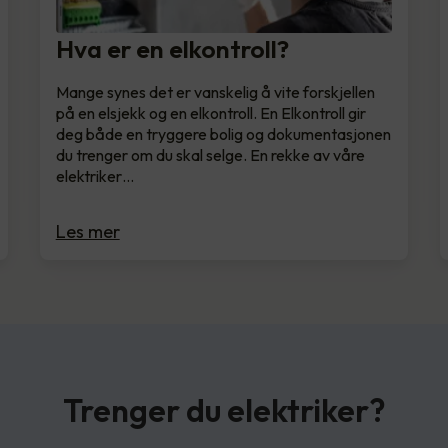
Hva er en elkontroll?
Mange synes det er vanskelig å vite forskjellen
på en elsjekk og en elkontroll. En Elkontroll gir
deg både en tryggere bolig og dokumentasjonen
du trenger om du skal selge. En rekke av våre
elektriker…
Les mer
Trenger du elektriker?