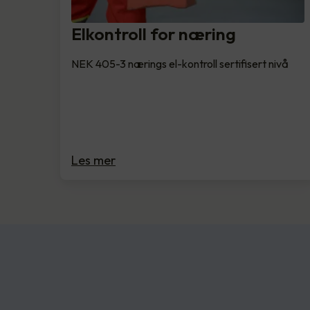
Elkontroll for næring
NEK 405-3 nærings el-kontroll sertifisert nivå
Les mer