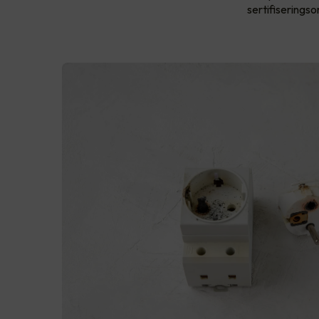
sertifiserings