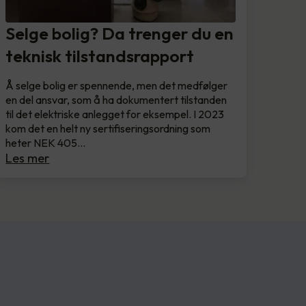
Selge bolig? Da trenger du en
teknisk tilstandsrapport
Å selge bolig er spennende, men det medfølger
en del ansvar, som å ha dokumentert tilstanden
til det elektriske anlegget for eksempel. I 2023
kom det en helt ny sertifiseringsordning som
heter NEK 405…
Les mer