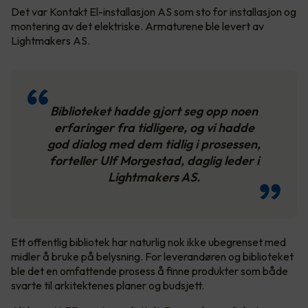
Det var Kontakt El-installasjon AS som sto for installasjon og
montering av det elektriske. Armaturene ble levert av
Lightmakers AS.
Biblioteket hadde gjort seg opp noen
erfaringer fra tidligere, og vi hadde
god dialog med dem tidlig i prosessen,
forteller Ulf Morgestad, daglig leder i
Lightmakers AS.
Ett offentlig bibliotek har naturlig nok ikke ubegrenset med
midler å bruke på belysning. For leverandøren og biblioteket
ble det en omfattende prosess å finne produkter som både
svarte til arkitektenes planer og budsjett.