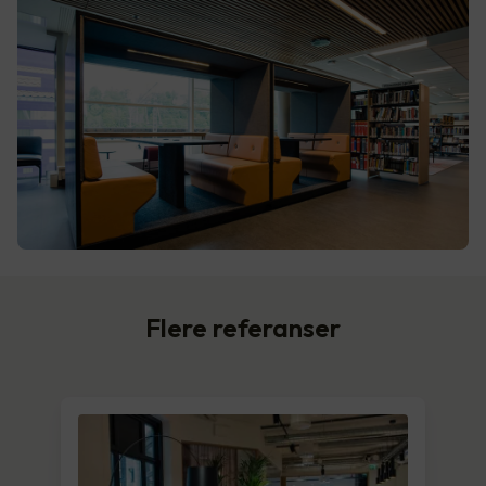
Flere referanser