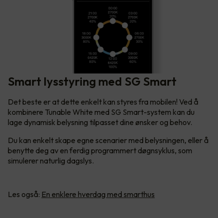
Smart lysstyring med SG Smart
Det beste er at dette enkelt kan styres fra mobilen! Ved å
kombinere Tunable White med SG Smart-system kan du
lage dynamisk belysning tilpasset dine ønsker og behov.
Du kan enkelt skape egne scenarier med belysningen, eller å
benytte deg av en ferdig programmert døgnsyklus, som
simulerer naturlig dagslys.
Les også:
En enklere hverdag med smarthus