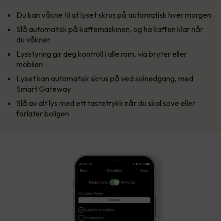
Du kan våkne til at lyset skrus på automatisk hver morgen
Slå automatisk på kaffemaskinen, og ha kaffen klar når
du våkner
Lysstyring gir deg kontroll i alle rom, via bryter eller
mobilen
Lyset kan automatisk skrus på ved solnedgang, med
Smart Gateway
Slå av alt lys med ett tastetrykk når du skal sove eller
forlater boligen