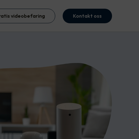
ratis videobefaring
Kontakt oss