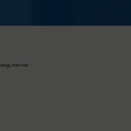
ologi, men her