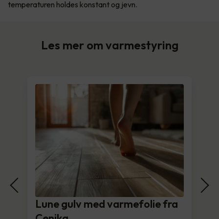
temperaturen holdes konstant og jevn.
Les mer om varmestyring
Lune gulv med varmefolie fra
Cenika