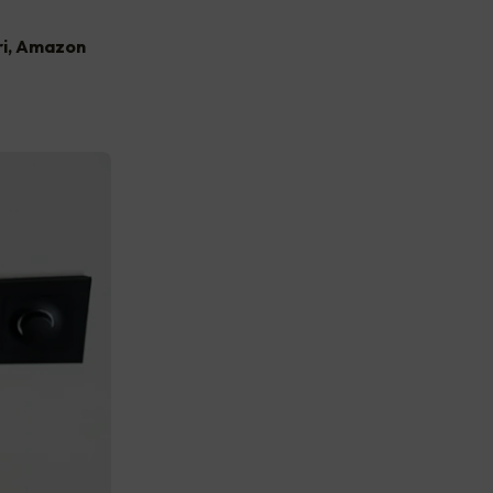
ri, Amazon